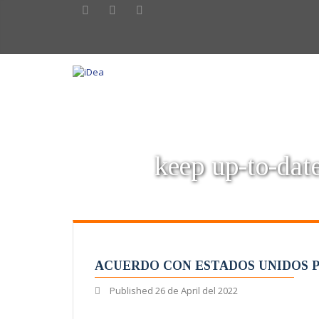
keep up-to-date
ACUERDO CON ESTADOS UNIDOS 
Published
26 de April del 2022