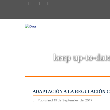
keep up-to-date
ADAPTACIÓN A LA REGULACIÓN 
Published
19 de September del 2017