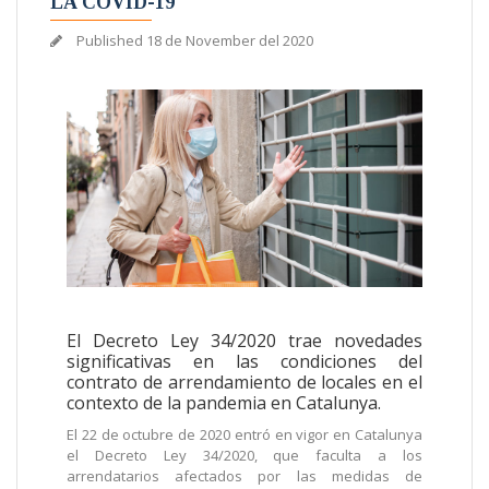
LA COVID-19
Published
18 de November del 2020
El Decreto Ley 34/2020 trae novedades
significativas en las condiciones del
contrato de arrendamiento de locales en el
contexto de la pandemia en Catalunya.
El 22 de octubre de 2020 entró en vigor en Catalunya
el Decreto Ley 34/2020, que faculta a los
arrendatarios afectados por las medidas de