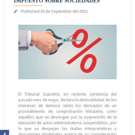
IMPUESTO SOBRE SOCIEDADES
Published
30 de September del 2022
El Tribunal Supremo, en reciente sentencia del
pasado mes de mayo, declara la deducibilidad de los
intereses de demora -tanto los derivados de un
procedimiento de comprobación tributaria, como
aquéllos que se devengan por la suspensión de la
ejecución de actos administrativos suspendidos-, por
lo que se despejan las dudas interpretativas y
discusiones doctrinales acerca de su consideración