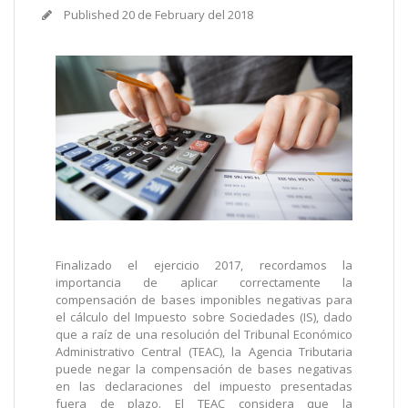
Published
20 de February del 2018
Finalizado el ejercicio 2017, recordamos la
importancia de aplicar correctamente la
compensación de bases imponibles negativas para
el cálculo del Impuesto sobre Sociedades (IS), dado
que a raíz de una resolución del Tribunal Económico
Administrativo Central (TEAC), la Agencia Tributaria
puede negar la compensación de bases negativas
en las declaraciones del impuesto presentadas
fuera de plazo. El TEAC considera que la