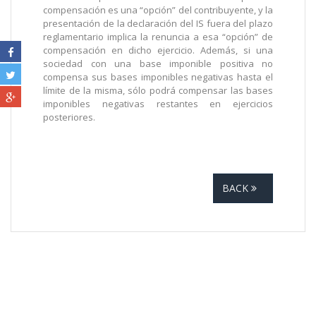
compensación es una “opción” del contribuyente, y la
presentación de la declaración del IS fuera del plazo
reglamentario implica la renuncia a esa “opción” de
compensación en dicho ejercicio. Además, si una
sociedad con una base imponible positiva no
compensa sus bases imponibles negativas hasta el
límite de la misma, sólo podrá compensar las bases
imponibles negativas restantes en ejercicios
posteriores.
BACK