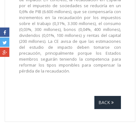
por el impuesto de sociedades se reduciría en un
0,6% de PIB (6.600 millones), que se compensaría con
incrementos en la recaudación por los impuestos
sobre el trabajo (0,31%, 3.300 millones), el consumo
(0,03%, 300 millones), bonos (0,04%, 400 millones),
dividendos (0,01%, 100 millones) y rentas del capital
(200 millones). La CE avisa de que las estimaciones
del estudio de impacto deben tomarse con
precaución, principalmente porque los Estados
miembros seguirán teniendo la competencia para
reformar los tipos imponibles para compensar la
pérdida de la recaudación.
BACK