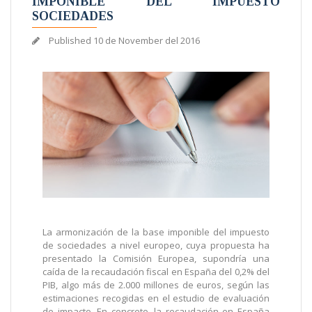
IMPONIBLE DEL IMPUESTO
SOCIEDADES
Published
10 de November del 2016
La armonización de la base imponible del impuesto
de sociedades a nivel europeo, cuya propuesta ha
presentado la Comisión Europea, supondría una
caída de la recaudación fiscal en España del 0,2% del
PIB, algo más de 2.000 millones de euros, según las
estimaciones recogidas en el estudio de evaluación
de impacto. En concreto, la recaudación en España