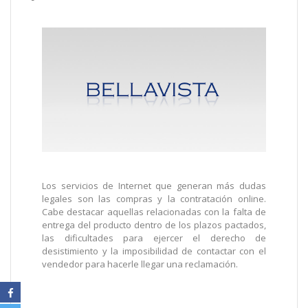
Los servicios de Internet que generan más dudas
legales son las compras y la contratación online.
Cabe destacar aquellas relacionadas con la falta de
entrega del producto dentro de los plazos pactados,
las dificultades para ejercer el derecho de
desistimiento y la imposibilidad de contactar con el
vendedor para hacerle llegar una reclamación.