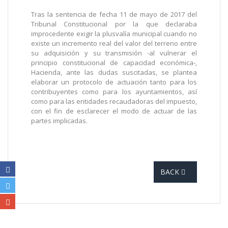
Tras la sentencia de fecha 11 de mayo de 2017 del
Tribunal Constitucional por la que declaraba
improcedente exigir la plusvalía municipal cuando no
existe un incremento real del valor del terreno entre
su adquisición y su transmisión -al vulnerar el
principio constitucional de capacidad económica-,
Hacienda, ante las dudas suscitadas, se plantea
elaborar un protocolo de actuación tanto para los
contribuyentes como para los ayuntamientos, así
como para las entidades recaudadoras del impuesto,
con el fin de esclarecer el modo de actuar de las
partes implicadas.
BACK