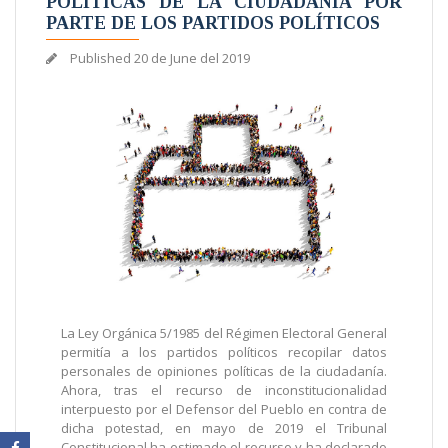
POLÍTICAS DE LA CIUDADANÍA POR
PARTE DE LOS PARTIDOS POLÍTICOS
Published
20 de June del 2019
La Ley Orgánica 5/1985 del Régimen Electoral General
permitía a los partidos políticos recopilar datos
personales de opiniones políticas de la ciudadanía.
Ahora, tras el recurso de inconstitucionalidad
interpuesto por el Defensor del Pueblo en contra de
dicha potestad, en mayo de 2019 el Tribunal
Constitucional ha estimado el recurso y ha declarado