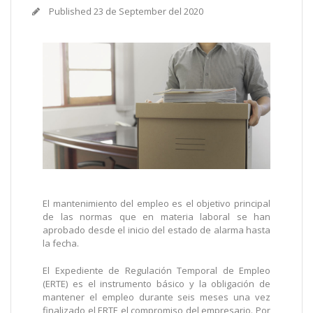
Published
23 de September del 2020
El mantenimiento del empleo es el objetivo principal
de las normas que en materia laboral se han
aprobado desde el inicio del estado de alarma hasta
la fecha.
El Expediente de Regulación Temporal de Empleo
(ERTE) es el instrumento básico y la obligación de
mantener el empleo durante seis meses una vez
finalizado el ERTE el compromiso del empresario. Por