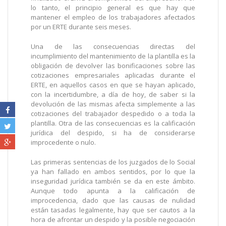
lo tanto, el principio general es que hay que
mantener el empleo de los trabajadores afectados
por un ERTE durante seis meses.
Una de las consecuencias directas del
incumplimiento del mantenimiento de la plantilla es la
obligación de devolver las bonificaciones sobre las
cotizaciones empresariales aplicadas durante el
ERTE, en aquellos casos en que se hayan aplicado,
con la incertidumbre, a día de hoy, de saber si la
devolución de las mismas afecta simplemente a las
cotizaciones del trabajador despedido o a toda la
plantilla. Otra de las consecuencias es la calificación
jurídica del despido, si ha de considerarse
improcedente o nulo.
Las primeras sentencias de los juzgados de lo Social
ya han fallado en ambos sentidos, por lo que la
inseguridad jurídica también se da en este ámbito.
Aunque todo apunta a la calificación de
improcedencia, dado que las causas de nulidad
están tasadas legalmente, hay que ser cautos a la
hora de afrontar un despido y la posible negociación