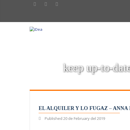
keep up-to-date
EL ALQUILER Y LO FUGAZ – ANNA
Published
20 de February del 2019