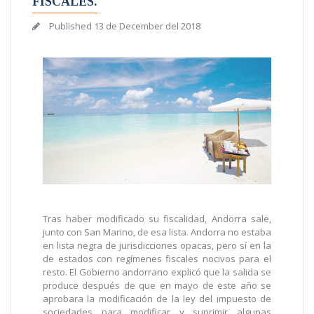
FISCALES.
Published
13 de December del 2018
Tras haber modificado su fiscalidad, Andorra sale,
junto con San Marino, de esa lista. Andorra no estaba
en lista negra de jurisdicciones opacas, pero sí en la
de estados con regímenes fiscales nocivos para el
resto. El Gobierno andorrano explicó que la salida se
produce después de que en mayo de este año se
aprobara la modificación de la ley del impuesto de
sociedades para modificar y suprimir algunas