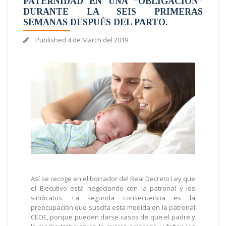
PATERNIDAD EN UNA “OBLIGACIÓN”
DURANTE LA SEIS PRIMERAS
SEMANAS DESPUÉS DEL PARTO.
Published
4 de March del 2019
Así se recoge en el borrador del Real Decreto Ley que
el Ejecutivo está negociando con la patronal y los
sindicatos. La segunda consecuencia es la
preocupación que suscita esta medida en la patronal
CEOE, porque pueden darse casos de que el padre y