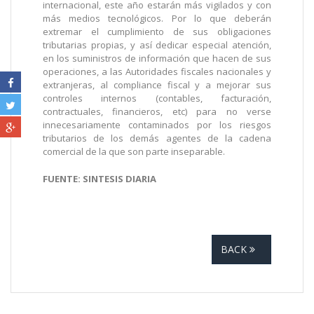
internacional, este año estarán más vigilados y con
más medios tecnológicos. Por lo que deberán
extremar el cumplimiento de sus obligaciones
tributarias propias, y así dedicar especial atención,
en los suministros de información que hacen de sus
operaciones, a las Autoridades fiscales nacionales y
extranjeras, al compliance fiscal y a mejorar sus
controles internos (contables, facturación,
contractuales, financieros, etc) para no verse
innecesariamente contaminados por los riesgos
tributarios de los demás agentes de la cadena
comercial de la que son parte inseparable.
FUENTE: SINTESIS DIARIA
BACK