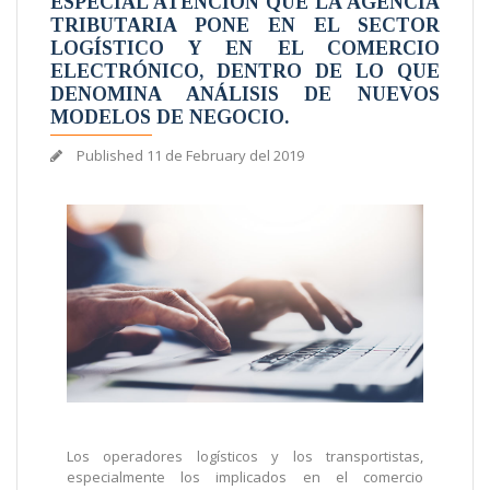
ESPECIAL ATENCIÓN QUE LA AGENCIA
TRIBUTARIA PONE EN EL SECTOR
LOGÍSTICO Y EN EL COMERCIO
ELECTRÓNICO, DENTRO DE LO QUE
DENOMINA ANÁLISIS DE NUEVOS
MODELOS DE NEGOCIO.
Published
11 de February del 2019
Los operadores logísticos y los transportistas,
especialmente los implicados en el comercio