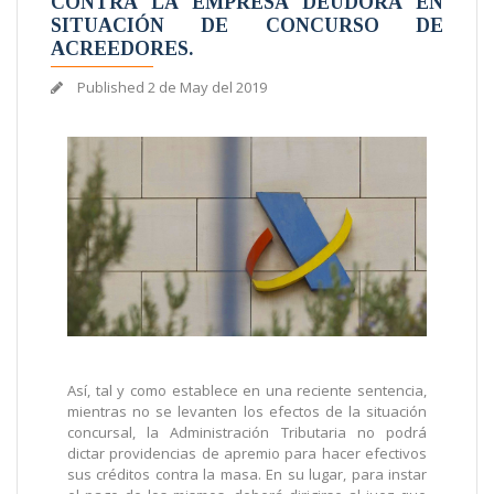
CONTRA LA EMPRESA DEUDORA EN
SITUACIÓN DE CONCURSO DE
ACREEDORES.
Published
2 de May del 2019
Así, tal y como establece en una reciente sentencia,
mientras no se levanten los efectos de la situación
concursal, la Administración Tributaria no podrá
dictar providencias de apremio para hacer efectivos
sus créditos contra la masa. En su lugar, para instar