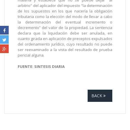
arbitrio” del aplicador del impuesto “la determinación
de los supuestos en los que nacería la obligación
tributaria como la elección del modo de llevar a cabo
la determinación del eventual incremento o
decremento” del valor de la propiedad. La sentencia
declara que la liquidación debe ser anulada, en
cuanto girada en aplicación de preceptos expulsados
del ordenamiento jurídico, cuyo resultado no puede
ser reexaminado a la vista del resultado de prueba
pericial alguna.
FUENTE: SINTESIS DIARIA
BACK