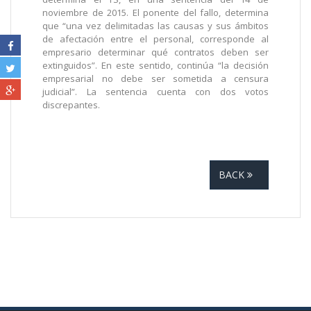
noviembre de 2015. El ponente del fallo, determina
que “una vez delimitadas las causas y sus ámbitos
de afectación entre el personal, corresponde al
empresario determinar qué contratos deben ser
extinguidos”. En este sentido, continúa “la decisión
empresarial no debe ser sometida a censura
judicial”. La sentencia cuenta con dos votos
discrepantes.
BACK