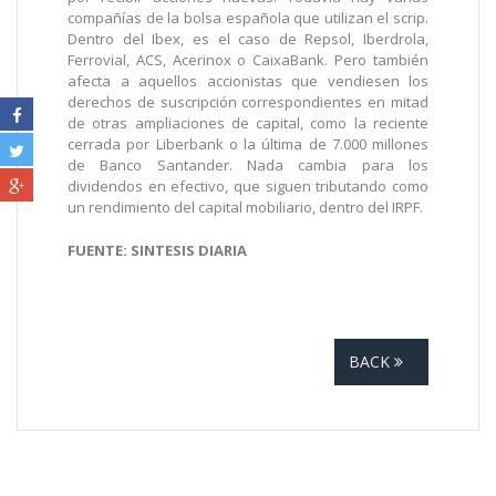
compañías de la bolsa española que utilizan el scrip.
Dentro del Ibex, es el caso de Repsol, Iberdrola,
Ferrovial, ACS, Acerinox o CaixaBank. Pero también
afecta a aquellos accionistas que vendiesen los
derechos de suscripción correspondientes en mitad
de otras ampliaciones de capital, como la reciente
cerrada por Liberbank o la última de 7.000 millones
de Banco Santander. Nada cambia para los
dividendos en efectivo, que siguen tributando como
un rendimiento del capital mobiliario, dentro del IRPF.
FUENTE: SINTESIS DIARIA
BACK