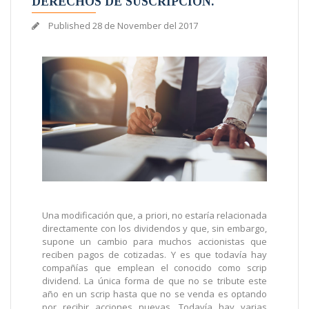
DERECHOS DE SUSCRIPCIÓN.
Published
28 de November del 2017
Una modificación que, a priori, no estaría relacionada
directamente con los dividendos y que, sin embargo,
supone un cambio para muchos accionistas que
reciben pagos de cotizadas. Y es que todavía hay
compañías que emplean el conocido como scrip
dividend. La única forma de que no se tribute este
año en un scrip hasta que no se venda es optando
por recibir acciones nuevas. Todavía hay varias