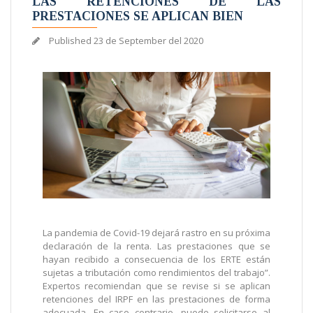
LAS RETENCIONES DE LAS
PRESTACIONES SE APLICAN BIEN
Published
23 de September del 2020
La pandemia de Covid-19 dejará rastro en su próxima
declaración de la renta. Las prestaciones que se
hayan recibido a consecuencia de los ERTE están
sujetas a tributación como rendimientos del trabajo”.
Expertos recomiendan que se revise si se aplican
retenciones del IRPF en las prestaciones de forma
adecuada. En caso contrario, puede solicitarse al