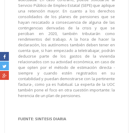
Servicio Público de Empleo Estatal (SEPE) que aplique
una retención mayor. En cuanto a los derechos
consolidados de los planes de pensiones que se
hayan rescatado a consecuencia de alguna de las
contingencias derivadas de la crisis y que se
perciban en 2020, también tributarán como
rendimientos del trabajo. A la hora de hacer la
declaración, los autónomos también deben tener en
cuenta que, si han empezado a teletrabajar, podrán
deducirse parte de los gastos de la vivienda
relacionados con su actividad económica, en caso de
que opten por el método de estimación directa -
siempre y cuando estén registrados en su
contabilidad y puedan demostrarse con la pertinente
factura-, como ya es habitual. La experta de la UOC
también pone el foco en otra cuestión importante: la
herencia de un plan de pensiones.
FUENTE: SINTESIS DIARIA