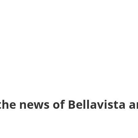
the news of Bellavista a