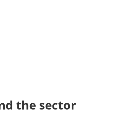
nd the sector