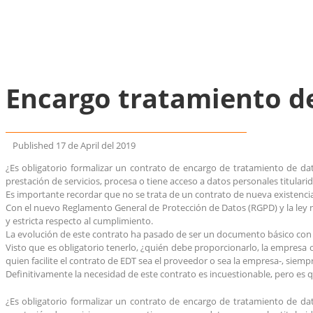
Encargo tratamiento de
Published
17 de April del 2019
¿Es obligatorio formalizar un contrato de encargo de tratamiento de da
prestación de servicios, procesa o tiene acceso a datos personales titular
Es importante recordar que no se trata de un contrato de nueva existencia
Con el nuevo Reglamento General de Protección de Datos (RGPD) y la ley 
y estricta respecto al cumplimiento.
La evolución de este contrato ha pasado de ser un documento básico con
Visto que es obligatorio tenerlo, ¿quién debe proporcionarlo, la empresa
quien facilite el contrato de EDT sea el proveedor o sea la empresa-, siemp
Definitivamente la necesidad de este contrato es incuestionable, pero e
¿Es obligatorio formalizar un contrato de encargo de tratamiento de da