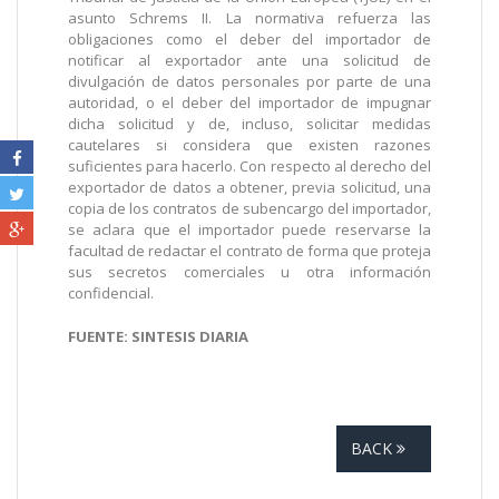
asunto Schrems II. La normativa refuerza las
obligaciones como el deber del importador de
notificar al exportador ante una solicitud de
divulgación de datos personales por parte de una
autoridad, o el deber del importador de impugnar
dicha solicitud y de, incluso, solicitar medidas
cautelares si considera que existen razones
suficientes para hacerlo. Con respecto al derecho del
exportador de datos a obtener, previa solicitud, una
copia de los contratos de subencargo del importador,
se aclara que el importador puede reservarse la
facultad de redactar el contrato de forma que proteja
sus secretos comerciales u otra información
confidencial.
FUENTE: SINTESIS DIARIA
BACK