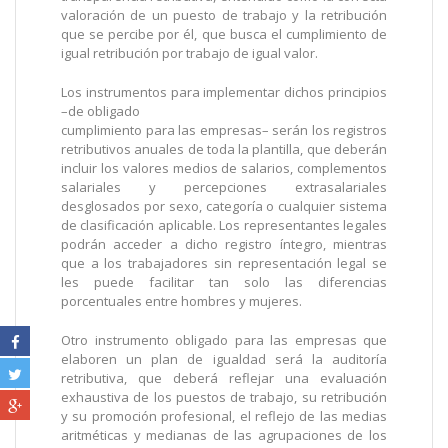
valoración de un puesto de trabajo y la retribución
que se percibe por él, que busca el cumplimiento de
igual retribución por trabajo de igual valor.
Los instrumentos para implementar dichos principios
–de obligado
cumplimiento para las empresas– serán los registros
retributivos anuales de toda la plantilla, que deberán
incluir los valores medios de salarios, complementos
salariales y percepciones extrasalariales
desglosados por sexo, categoría o cualquier sistema
de clasificación aplicable. Los representantes legales
podrán acceder a dicho registro íntegro, mientras
que a los trabajadores sin representación legal se
les puede facilitar tan solo las diferencias
porcentuales entre hombres y mujeres.
Otro instrumento obligado para las empresas que
elaboren un plan de igualdad será la auditoría
retributiva, que deberá reflejar una evaluación
exhaustiva de los puestos de trabajo, su retribución
y su promoción profesional, el reflejo de las medias
aritméticas y medianas de las agrupaciones de los