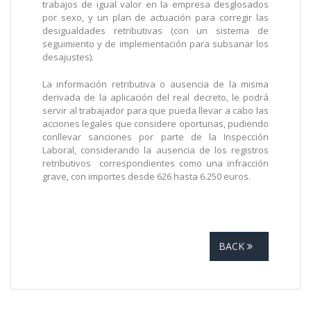
trabajos de igual valor en la empresa desglosados
por sexo, y un plan de actuación para corregir las
desigualdades retributivas (con un sistema de
seguimiento y de implementación para subsanar los
desajustes).
La información retributiva o ausencia de la misma
derivada de la aplicación del real decreto, le podrá
servir al trabajador para que pueda llevar a cabo las
acciones legales que considere oportunas, pudiendo
conllevar sanciones por parte de la Inspección
Laboral, considerando la ausencia de los registros
retributivos correspondientes como una infracción
grave, con importes desde 626 hasta 6.250 euros.
BACK