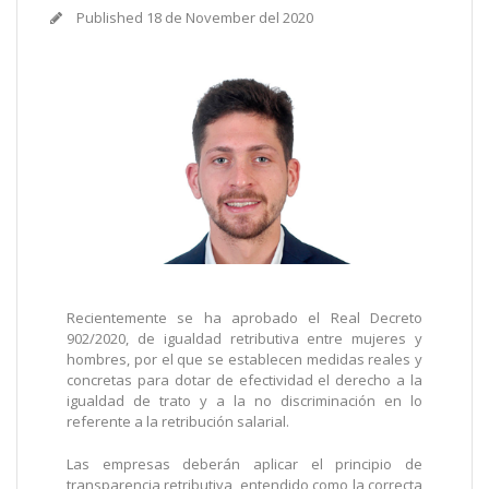
Published
18 de November del 2020
Recientemente se ha aprobado el Real Decreto
902/2020, de igualdad retributiva entre mujeres y
hombres, por el que se establecen medidas reales y
concretas para dotar de efectividad el derecho a la
igualdad de trato y a la no discriminación en lo
referente a la retribución salarial.
Las empresas deberán aplicar el principio de
transparencia retributiva, entendido como la correcta