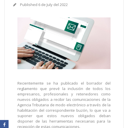
Published
6 de July del 2022
Recientemente se ha publicado el borrador del
reglamento que prevé la inclusión de todos los
empresarios, profesionales y retenedores como
nuevos obligados a recibir las comunicaciones de la
Agencia Tributaria de modo electrónico a través de la
habilitación del correspondiente buzón, lo que va a
suponer que estos nuevos obligados deban
disponer de las herramientas necesarias para la
recepción de estas comunicaciones.