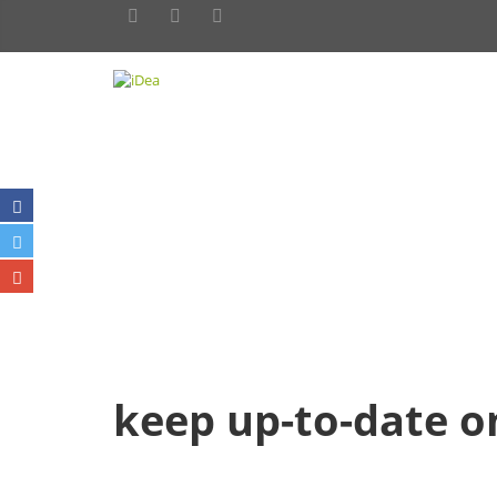
keep up-to-date on