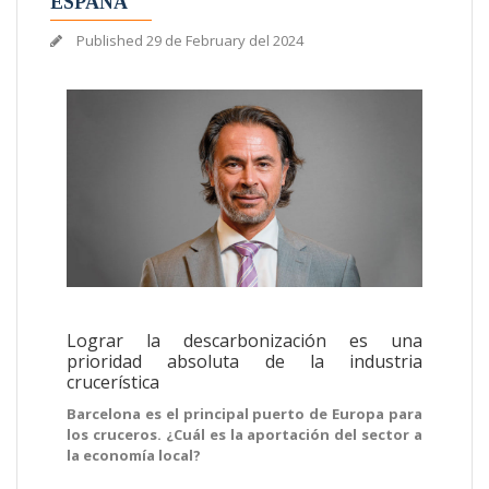
ESPAÑA
Published
29 de February del 2024
Lograr la descarbonización es una
prioridad absoluta de la industria
crucerística
Barcelona es el principal puerto de Europa para
los cruceros. ¿Cuál es la aportación del sector a
la economía local?