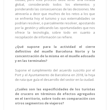
global, considerando todos los elementos y
ponderando las consecuencias de las decisiones. Me
atrevería a decir que muchos de los retos a los que
se enfrenta hoy el turismo y sus externalidades se
podrían resolver, o parcialmente resolver, apostando
por la gestión y utilizando las oportunidades que nos
ofrece la tecnología, sobre todo en cuanto a
recopilación de información se refiere.
¿Qué supone para la actividad el cierre
definitivo del muelle Barcelona Norte y la
concentración de la misma en el muelle adosado
y en las terminales?
Supone el cumplimiento del acuerdo suscrito por el
Port y el Ayuntamiento de Barcelona en 2018, la hoja
de ruta que guía el desarrollo del sector en la ciudad.
¿Cuáles son las especificidades de los turistas
de crucero en términos de efectos agregados
en el territorio, sobre todo en comparación con
otros segmentos de viajeros?