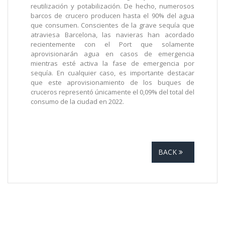
reutilización y potabilización. De hecho, numerosos
barcos de crucero producen hasta el 90% del agua
que consumen. Conscientes de la grave sequía que
atraviesa Barcelona, las navieras han acordado
recientemente con el Port que solamente
aprovisionarán agua en casos de emergencia
mientras esté activa la fase de emergencia por
sequía. En cualquier caso, es importante destacar
que este aprovisionamiento de los buques de
cruceros representó únicamente el 0,09% del total del
consumo de la ciudad en 2022.
BACK