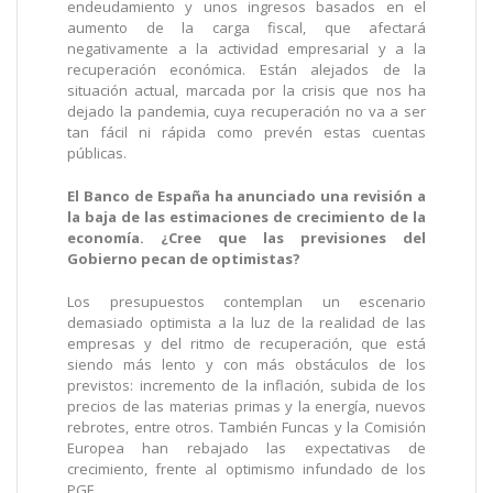
endeudamiento y unos ingresos basados en el
aumento de la carga fiscal, que afectará
negativamente a la actividad empresarial y a la
recuperación económica. Están alejados de la
situación actual, marcada por la crisis que nos ha
dejado la pandemia, cuya recuperación no va a ser
tan fácil ni rápida como prevén estas cuentas
públicas.
El Banco de España ha anunciado una revisión a
la baja de las estimaciones de crecimiento de la
economía. ¿Cree que las previsiones del
Gobierno pecan de optimistas?
Los presupuestos contemplan un escenario
demasiado optimista a la luz de la realidad de las
empresas y del ritmo de recuperación, que está
siendo más lento y con más obstáculos de los
previstos: incremento de la inflación, subida de los
precios de las materias primas y la energía, nuevos
rebrotes, entre otros. También Funcas y la Comisión
Europea han rebajado las expectativas de
crecimiento, frente al optimismo infundado de los
PGE.