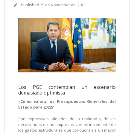
Published
29 de November del 2021
Los PGE contemplan un escenario
demasiado optimista
¿Cómo valora los Presupuestos Generales del
Estado para 2022?
Son expansivos, alejados de la realidad y de las
necesidades de las empresas, con un incremento de
los gastos estructurales que conducirán a un mayor