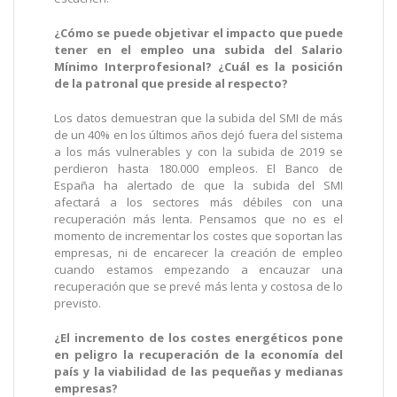
¿Cómo se puede objetivar el impacto que puede
tener en el empleo una subida del Salario
Mínimo Interprofesional? ¿Cuál es la posición
de la patronal que preside al respecto?
Los datos demuestran que la subida del SMI de más
de un 40% en los últimos años dejó fuera del sistema
a los más vulnerables y con la subida de 2019 se
perdieron hasta 180.000 empleos. El Banco de
España ha alertado de que la subida del SMI
afectará a los sectores más débiles con una
recuperación más lenta. Pensamos que no es el
momento de incrementar los costes que soportan las
empresas, ni de encarecer la creación de empleo
cuando estamos empezando a encauzar una
recuperación que se prevé más lenta y costosa de lo
previsto.
¿El incremento de los costes energéticos pone
en peligro la recuperación de la economía del
país y la viabilidad de las pequeñas y medianas
empresas?