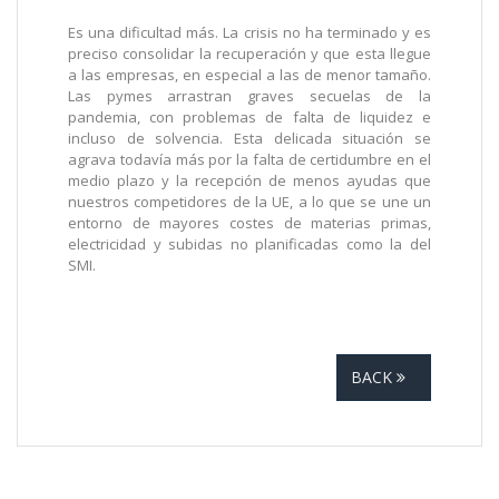
Es una dificultad más. La crisis no ha terminado y es
preciso consolidar la recuperación y que esta llegue
a las empresas, en especial a las de menor tamaño.
Las pymes arrastran graves secuelas de la
pandemia, con problemas de falta de liquidez e
incluso de solvencia. Esta delicada situación se
agrava todavía más por la falta de certidumbre en el
medio plazo y la recepción de menos ayudas que
nuestros competidores de la UE, a lo que se une un
entorno de mayores costes de materias primas,
electricidad y subidas no planificadas como la del
SMI.
BACK