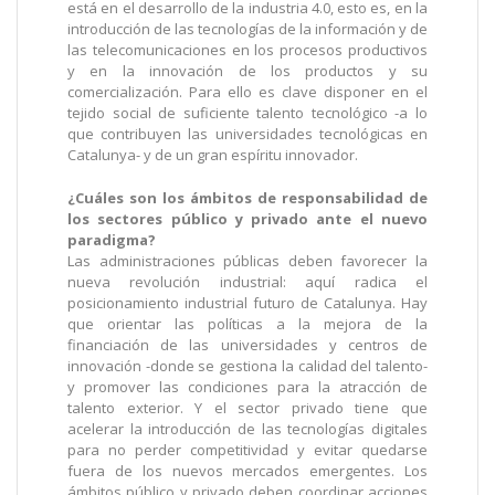
está en el desarrollo de la industria 4.0, esto es, en la
introducción de las tecnologías de la información y de
las telecomunicaciones en los procesos productivos
y en la innovación de los productos y su
comercialización. Para ello es clave disponer en el
tejido social de suficiente talento tecnológico -a lo
que contribuyen las universidades tecnológicas en
Catalunya- y de un gran espíritu innovador.
¿Cuáles son los ámbitos de responsabilidad de
los sectores público y privado ante el nuevo
paradigma?
Las administraciones públicas deben favorecer la
nueva revolución industrial: aquí radica el
posicionamiento industrial futuro de Catalunya. Hay
que orientar las políticas a la mejora de la
financiación de las universidades y centros de
innovación -donde se gestiona la calidad del talento-
y promover las condiciones para la atracción de
talento exterior. Y el sector privado tiene que
acelerar la introducción de las tecnologías digitales
para no perder competitividad y evitar quedarse
fuera de los nuevos mercados emergentes. Los
ámbitos público y privado deben coordinar acciones