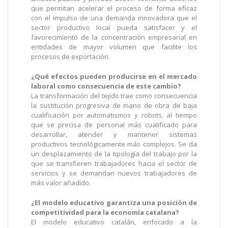
que permitan acelerar el proceso de forma eficaz
con el impulso de una demanda innovadora que el
sector productivo local pueda satisfacer y el
favorecimiento de la concentración empresarial en
entidades de mayor volumen que facilite los
procesos de exportación.
¿Qué efectos pueden producirse en el mercado
laboral como consecuencia de este cambio?
La transformación del tejido trae como consecuencia
la sustitución progresiva de mano de obra de baja
cualificación por automatismos y robots, al tiempo
que se precisa de personal más cualificado para
desarrollar, atender y mantener sistemas
productivos tecnológicamente más complejos. Se da
un desplazamiento de la tipología del trabajo por la
que se transfieren trabajadores hacia el sector de
servicios y se demandan nuevos trabajadores de
más valor añadido.
¿El modelo educativo garantiza una posición de
competitividad para la economía catalana?
El modelo educativo catalán, enfocado a la