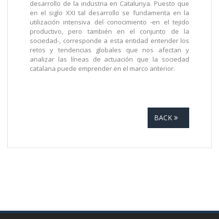
desarrollo de la industria en Catalunya. Puesto que
en el siglo XXI tal desarrollo se fundamenta en la
utilización intensiva del conocimiento -en el tejido
productivo, pero también en el conjunto de la
sociedad-, corresponde a esta entidad entender los
retos y tendencias globales que nos afectan y
analizar las líneas de actuación que la sociedad
catalana puede emprender en el marco anterior.
BACK