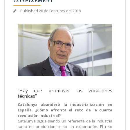
CONEIXEMENT
Published
20 de February del 2018
“Hay que promover las vocaciones
técnicas”
Catalunya abanderó la industrialización en
España. ¿Cómo afronta el reto de la cuarta
revolución industrial?
Catalunya sigue siendo un referente de la industria
tanto en producción como en exportación. El reto