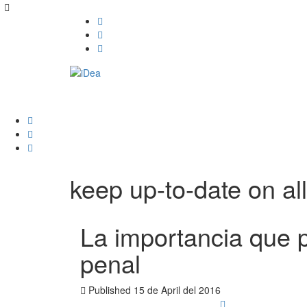
keep up-to-date on all
La importancia que 
penal
Published
15 de April del 2016