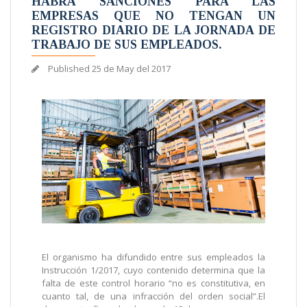
HABRÁ SANCIONES PARA LAS
EMPRESAS QUE NO TENGAN UN
REGISTRO DIARIO DE LA JORNADA DE
TRABAJO DE SUS EMPLEADOS.
Published
25 de May del 2017
El organismo ha difundido entre sus empleados la
Instrucción 1/2017, cuyo contenido determina que la
falta de este control horario “no es constitutiva, en
cuanto tal, de una infracción del orden social”.El