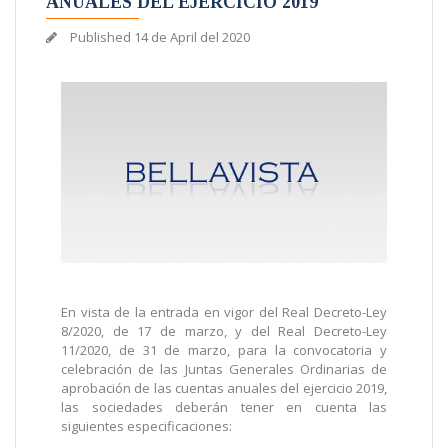
ANUALES DEL EJERCICIO 2019
Published
14 de April del 2020
En vista de la entrada en vigor del Real Decreto-Ley
8/2020, de 17 de marzo, y del Real Decreto-Ley
11/2020, de 31 de marzo, para la convocatoria y
celebración de las Juntas Generales Ordinarias de
aprobación de las cuentas anuales del ejercicio 2019,
las sociedades deberán tener en cuenta las
siguientes especificaciones: