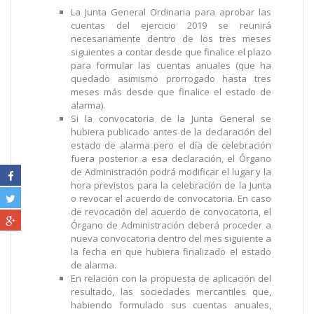
La Junta General Ordinaria para aprobar las
cuentas del ejercicio 2019 se reunirá
necesariamente dentro de los tres meses
siguientes a contar desde que finalice el plazo
para formular las cuentas anuales (que ha
quedado asimismo prorrogado hasta tres
meses más desde que finalice el estado de
alarma).
Si la convocatoria de la Junta General se
hubiera publicado antes de la declaración del
estado de alarma pero el día de celebración
fuera posterior a esa declaración, el Órgano
de Administración podrá modificar el lugar y la
hora previstos para la celebración de la Junta
o revocar el acuerdo de convocatoria. En caso
de revocación del acuerdo de convocatoria, el
Órgano de Administración deberá proceder a
nueva convocatoria dentro del mes siguiente a
la fecha en que hubiera finalizado el estado
de alarma.
En relación con la propuesta de aplicación del
resultado, las sociedades mercantiles que,
habiendo formulado sus cuentas anuales,