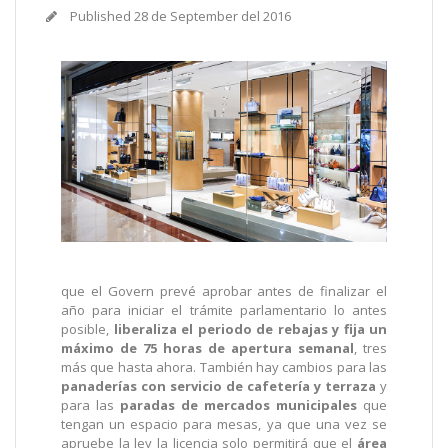
Published
28 de September del 2016
que el Govern prevé aprobar antes de finalizar el
año para iniciar el trámite parlamentario lo antes
posible,
liberaliza el periodo de rebajas y fija un
máximo de 75 horas de apertura semanal
, tres
más que hasta ahora. También hay cambios para las
panaderías con servicio de cafetería y terraza
y
para las
paradas de mercados municipales
que
tengan un espacio para mesas, ya que una vez se
apruebe la ley la licencia solo permitirá que el
área