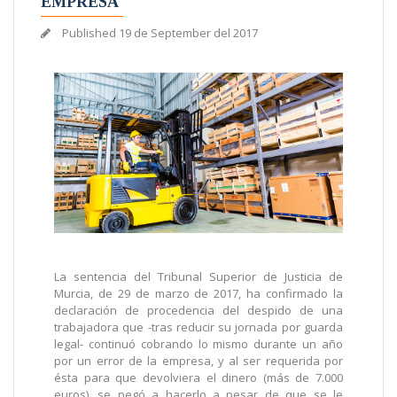
EMPRESA
Published
19 de September del 2017
La sentencia del Tribunal Superior de Justicia de
Murcia, de 29 de marzo de 2017, ha confirmado la
declaración de procedencia del despido de una
trabajadora que -tras reducir su jornada por guarda
legal- continuó cobrando lo mismo durante un año
por un error de la empresa, y al ser requerida por
ésta para que devolviera el dinero (más de 7.000
euros), se negó a hacerlo a pesar de que se le