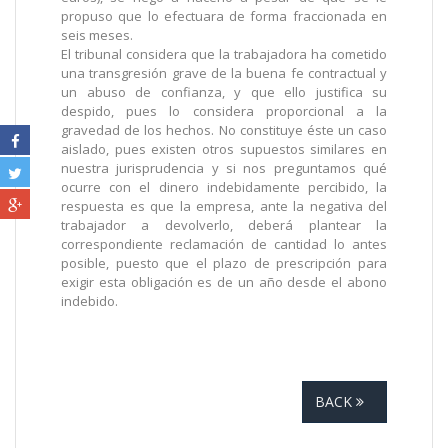
propuso que lo efectuara de forma fraccionada en
seis meses.
El tribunal considera que la trabajadora ha cometido
una transgresión grave de la buena fe contractual y
un abuso de confianza, y que ello justifica su
despido, pues lo considera proporcional a la
gravedad de los hechos. No constituye éste un caso
aislado, pues existen otros supuestos similares en
nuestra jurisprudencia y si nos preguntamos qué
ocurre con el dinero indebidamente percibido, la
respuesta es que la empresa, ante la negativa del
trabajador a devolverlo, deberá plantear la
correspondiente reclamación de cantidad lo antes
posible, puesto que el plazo de prescripción para
exigir esta obligación es de un año desde el abono
indebido.
BACK