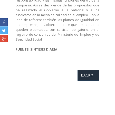
responsabilidad y las mismas funciones dentro de la
compañía. Así se desprende de las propuestas que
ha realizado el Gobierno a la patronal y a los
sindicatos en la mesa de calidad en el empleo. Con la
idea de reforzar también los planes de igualdad en
las empresas, el Gobierno quiere que estos planes
queden plasmados, con carácter obligatorio, en el
registro de convenios del Ministerio de Empleo y de
Seguridad Social.
FUENTE: SINTESIS DIARIA
BACK