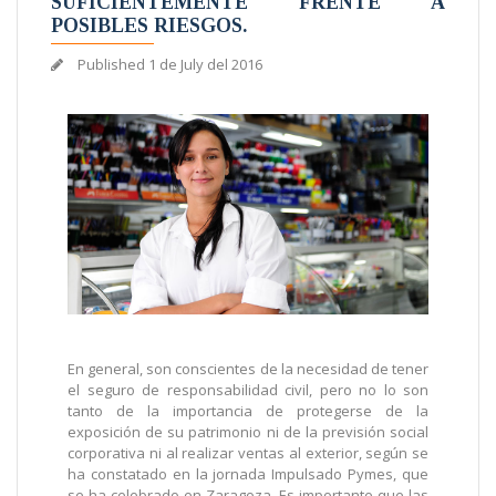
SUFICIENTEMENTE FRENTE A
POSIBLES RIESGOS.
Published
1 de July del 2016
En general, son conscientes de la necesidad de tener
el seguro de responsabilidad civil, pero no lo son
tanto de la importancia de protegerse de la
exposición de su patrimonio ni de la previsión social
corporativa ni al realizar ventas al exterior, según se
ha constatado en la jornada Impulsado Pymes, que
se ha celebrado en Zaragoza. Es importante que las