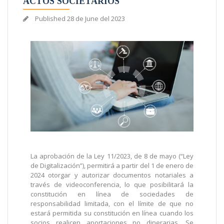
ACTOS SOCIETARIOS
Published
28 de June del 2023
La aprobación de la Ley 11/2023, de 8 de mayo (“Ley
de Digitalización”), permitirá a partir del 1 de enero de
2024 otorgar y autorizar documentos notariales a
través de videoconferencia, lo que posibilitará la
constitución en línea de sociedades de
responsabilidad limitada, con el límite de que no
estará permitida su constitución en línea cuando los
socios realicen aportaciones no dinerarias. Se