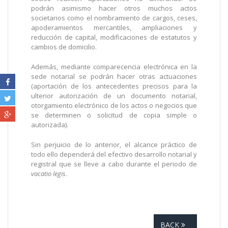
podrán asimismo hacer otros muchos actos
societarios como el nombramiento de cargos, ceses,
apoderamientos mercantiles, ampliaciones y
reducción de capital, modificaciones de estatutos y
cambios de domicilio.
Además, mediante comparecencia electrónica en la
sede notarial se podrán hacer otras actuaciones
(aportación de los antecedentes precisos para la
ulterior autorización de un documento notarial,
otorgamiento electrónico de los actos o negocios que
se determinen o solicitud de copia simple o
autorizada).
Sin perjuicio de lo anterior, el alcance práctico de
todo ello dependerá del efectivo desarrollo notarial y
registral que se lleve a cabo durante el periodo de
vacatio legis
.
BACK