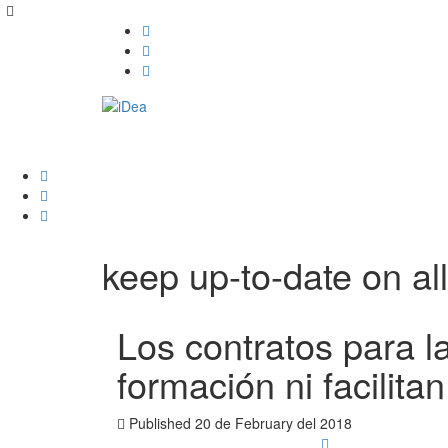
keep up-to-date on all
Los contratos para l
formación ni facilitan
Published
20 de February del 2018