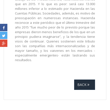
que en 2015. Y lo que es peor: será casi 13.000
millones inferior a lo estimado por Hacienda en las
Cuentas Públicas. Sociedades, además, es motivo de
preocupación en numerosas instancias. Hacienda
reconoce a este periódico que el último trimestre del
año 2015 “fue mucho peor de lo previsto porque las
empresas dieron menos beneficios de los que en un
principio pudiera imaginarse”, y la tendencia tiene
visos de continuar. Quienes sostienen este tributo
son las compañías más internacionalizadas y de
mayor tamaño, y los vaivenes en los mercados -
especialmente emergentes- están lastrando sus
resultados.
BACK