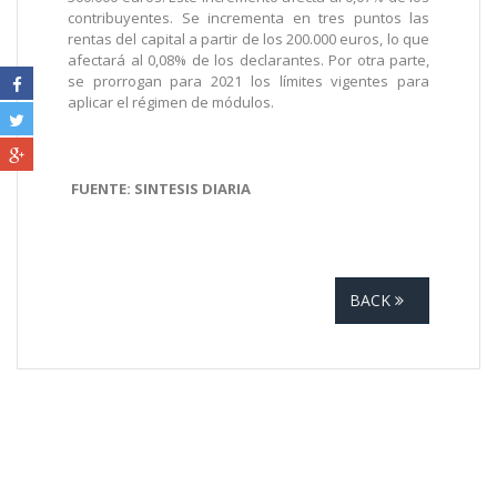
contribuyentes. Se incrementa en tres puntos las
rentas del capital a partir de los 200.000 euros, lo que
afectará al 0,08% de los declarantes. Por otra parte,
se prorrogan para 2021 los límites vigentes para
aplicar el régimen de módulos.
FUENTE: SINTESIS DIARIA
BACK