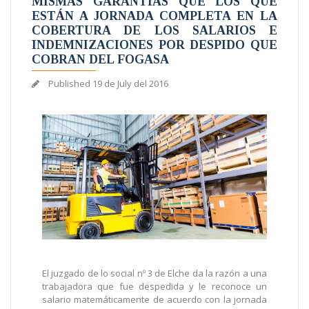
MISMAS GARANTÍAS QUE LOS QUE
ESTÁN A JORNADA COMPLETA EN LA
COBERTURA DE LOS SALARIOS E
INDEMNIZACIONES POR DESPIDO QUE
COBRAN DEL FOGASA
Published
19 de July del 2016
El juzgado de lo social nº 3 de Elche da la razón a una
trabajadora que fue despedida y le reconoce un
salario matemáticamente de acuerdo con la jornada