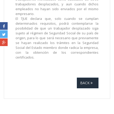
trabajadores desplazados, y aun cuando dichos
empleados no hayan sido enviados por el mismo
empresario.
El TJUE declara que, solo cuando se cumplan
determinados requisitos, podrá contemplarse la
posibilidad de que un trabajador desplazado siga
sujeto al régimen de Seguridad Social de su país de
origen, para lo que será necesario que previamente
se hayan realizado los trámites en la Seguridad
Social del Estado miembro donde radica la empresa,
con la obtención de los correspondientes
certificados.
BACK