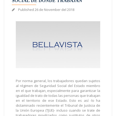
SOCIAL DE DONDE TRABAJAN
Published
26 de November del 2018
Por norma general, los trabajadores quedan sujetos
al régimen de Seguridad Social del Estado miembro
en el que trabajan, especialmente para garantizar la
igualdad de trato de todas las personas que trabajan
en el territorio de ese Estado. Esto es así -lo ha
dictaminado recientemente el Tribunal de Justicia de
la Unión Europea (TJUE)- incluso cuando se trate de
trabajadores movilizados como sustitutos de otros