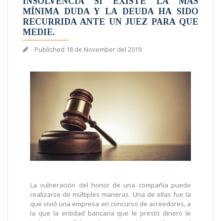
INSOLVENCIA SI EXISTE LA MÁS
MÍNIMA DUDA Y LA DEUDA HA SIDO
RECURRIDA ANTE UN JUEZ PARA QUE
MEDIE.
Published
18 de November del 2019
La vulneración del honor de una compañía puede
realizarse de múltiples maneras. Una de ellas fue la
que vivió una empresa en concurso de acreedores, a
la que la entidad bancaria que le prestó dinero le