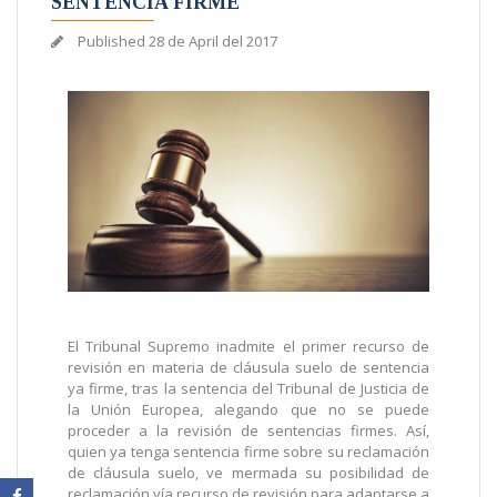
SENTENCIA FIRME
Published
28 de April del 2017
El Tribunal Supremo inadmite el primer recurso de
revisión en materia de cláusula suelo de sentencia
ya firme, tras la sentencia del Tribunal de Justicia de
la Unión Europea, alegando que no se puede
proceder a la revisión de sentencias firmes. Así,
quien ya tenga sentencia firme sobre su reclamación
de cláusula suelo, ve mermada su posibilidad de
reclamación vía recurso de revisión para adaptarse a