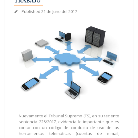
TRABAJO
Published
21 de June del 2017
Nuevamente el Tribunal Supremo (TS), en su reciente
sentencia 226/2017, evidencia lo importante que es
contar con un código de conducta de uso de las
herramientas telemáticas (cuentas de e-mail,