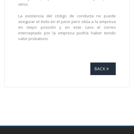
otros.
La existencia del código de conducta no puede
asegurar el éxito en el juicio pero sitúa a la empresa
en mejor posición y en este caso el correo
interceptado por la empresa podría haber tenido
valor probatorio.
BACK