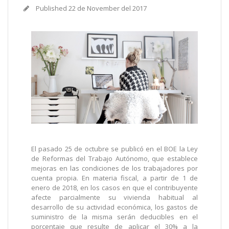
Published
22 de November del 2017
El pasado 25 de octubre se publicó en el BOE la Ley
de Reformas del Trabajo Autónomo, que establece
mejoras en las condiciones de los trabajadores por
cuenta propia. En materia fiscal, a partir de 1 de
enero de 2018, en los casos en que el contribuyente
afecte parcialmente su vivienda habitual al
desarrollo de su actividad económica, los gastos de
suministro de la misma serán deducibles en el
porcentaje que resulte de aplicar el 30% a la