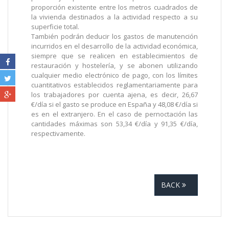
proporción existente entre los metros cuadrados de
la vivienda destinados a la actividad respecto a su
superficie total.
También podrán deducir los gastos de manutención
incurridos en el desarrollo de la actividad económica,
siempre que se realicen en establecimientos de
restauración y hostelería, y se abonen utilizando
cualquier medio electrónico de pago, con los límites
cuantitativos establecidos reglamentariamente para
los trabajadores por cuenta ajena, es decir, 26,67
€/día si el gasto se produce en España y 48,08 €/día si
es en el extranjero. En el caso de pernoctación las
cantidades máximas son 53,34 €/día y 91,35 €/día,
respectivamente.
BACK