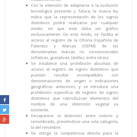
Con la intención de adaptarse a la evolución
tecnológica presente y futura, la nueva ley
indica que la representación de los signos
distintivos podrá realizarse por cualquier
medio, sin que este deba ser gráfico
exclusivamente. De este modo, se facilita el
acceso al registro de la Oficina Española de
Patentes y Marcas (OEPM) de las
denominadas marcas no convencionales
(olfativas, gustativas, táctiles, entre otras).
Se establece una prohibición absoluta de
acceso al registro de signos distintivos que
puedan resultar incompatibles con
denominaciones de origen o indicaciones
geográficas anteriores; y se introduce una
prohibición específica de registro de signos
distintivos que reproduzcan elementos del
nombre de una obtención vegetal ya
existente.
Desaparece la distinción entre notorio y
renombrado, previéndose una sola categoría,
la del renombre.
Se otorga la competencia directa para la