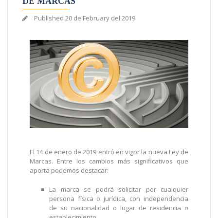
DE MARCAS
Published
20 de February del 2019
El 14 de enero de 2019 entró en vigor la nueva Ley de
Marcas. Entre los cambios más significativos que
aporta podemos destacar:
La marca se podrá solicitar por cualquier
persona física o jurídica, con independencia
de su nacionalidad o lugar de residencia o
establecimiento.