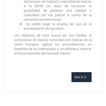
declaración de nulidad o caducidad de marcas
a la OEPM, sin dejar de reconocer la
posibilidad de plantear una nulidad o
caducidad por vía judicial a través de la
demanda reconvencional.
Se podrá exigir la prueba de uso en el
procedimiento de oposición.
Los objetivos de esta nueva ley son facilitar la
convivencia de marcas nacionales con marcas de la
Unión Europea, agilizar los procedimientos en
beneficio de los interesados y, en definitiva, mejorar
el funcionamiento del mercado interior.
BACK