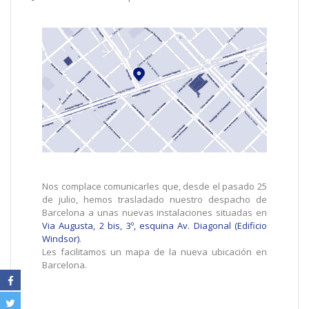
Nos complace comunicarles que, desde el pasado 25
de julio, hemos trasladado nuestro despacho de
Barcelona a unas nuevas instalaciones situadas en
Via Augusta, 2 bis, 3º, esquina Av. Diagonal (Edificio
Windsor)
.
Les facilitamos un mapa de la nueva ubicación en
Barcelona.