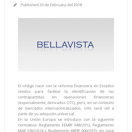
Published
20 de February del 2018
El código nace con la reforma financiera en Estados
Unidos para facilitar la identificación de las
contrapartidas en operaciones financieras
(especialmente, derivados OTC), pero, en un contexto
de mercados internacionalizados, sólo será útil a
partir de su adopción universal.
En la Unión Europa se introduce con la siguiente
normativa: Reglamento EEMIR 648/2012, Reglamento
MAR 596/2014 y Reglamento MIFIR 600/2015, en cuya