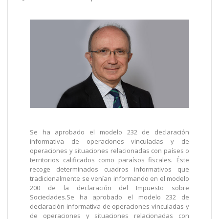
Se ha aprobado el modelo 232 de declaración
informativa de operaciones vinculadas y de
operaciones y situaciones relacionadas con países o
territorios calificados como paraísos fiscales. Éste
recoge determinados cuadros informativos que
tradicionalmente se venían informando en el modelo
200 de la declaración del Impuesto sobre
Sociedades.Se ha aprobado el modelo 232 de
declaración informativa de operaciones vinculadas y
de operaciones y situaciones relacionadas con