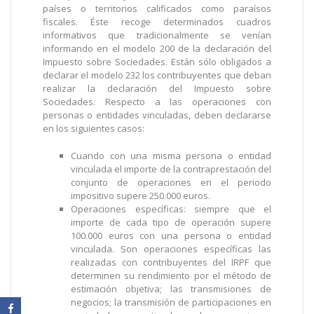
países o territorios calificados como paraísos
fiscales. Éste recoge determinados cuadros
informativos que tradicionalmente se venían
informando en el modelo 200 de la declaración del
Impuesto sobre Sociedades. Están sólo obligados a
declarar el modelo 232 los contribuyentes que deban
realizar la declaración del Impuesto sobre
Sociedades. Respecto a las operaciones con
personas o entidades vinculadas, deben declararse
en los siguientes casos:
Cuando con una misma persona o entidad
vinculada el importe de la contraprestación del
conjunto de operaciones en el periodo
impositivo supere 250.000 euros.
Operaciones específicas: siempre que el
importe de cada tipo de operación supere
100.000 euros con una persona o entidad
vinculada. Son operaciones específicas las
realizadas con contribuyentes del IRPF que
determinen su rendimiento por el método de
estimación objetiva; las transmisiones de
negocios; la transmisión de participaciones en