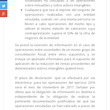
sociedades no cotizadas; y las operaciones
sobre inmuebles y sobre activos intangibles.
Cualquiera que sea el importe del conjunto de
operaciones realizadas con una entidad
vinculada, cuando con una misma persona se
lleven a cabo operaciones del mismo tipo y
utilicen el mismo método de valoración cuya
contraprestación supere el 50% de la cifra de
negocios de la entidad.
Se prevé la exención de información en el caso de
operaciones entre sociedades de un mismo grupo de
consolidación fiscal, entre otros supuestos, y se
incluye un apartado informativo para el supuesto de
aplicación de la reducción de rentas procedentes de
determinados activos intangibles (patent box).
El plazo de declaración -que se efectuará por vía
electrónica- para las operaciones del ejercicio 2016
será el mes de noviembre de 2017. Señalar por
último que la obligación de información es distinta e
independiente de la obligación de realizar la
pertinente documentación justificativa de que las
operaciones vinculadas se han valorado a precio de