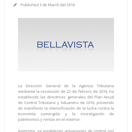
Published
3 de March del 2016
La Dirección General de la Agencia Tributaria
mediante la resolución de 22 de febrero de 2016, ha
establecido las directrices generales del Plan Anual
de Control Tributario y Aduanero de 2016, poniendo
de manifiesto la intensificación de la lucha contra la
economía sumergida y la investigación de
patrimonios y rentas en el exterior.
Asimismo, se establecen actuaciones de control con