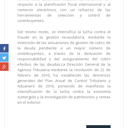
respecto a la planificación fiscal internacional y al
comercio electrónico, con un refuerzo de las
herramientas de selección y control de
contribuyentes.
Del mismo modo, se intensifica la lucha contra el
fraude en la gestión recaudatoria, mediante la
extensión de las actuaciones de gestión de cobro de
la deuda pendiente a un mayor número de
contribuyentes, a través de la derivación de
responsabilidad y del aseguramiento del cobro
efectivo de las deudas.
La Dirección General de la
Agencia Tributaria mediante la resolución de 22 de
febrero de 2016, ha establecido las directrices
generales del Plan Anual de Control Tributario y
Aduanero de 2016, poniendo de manifiesto la
intensificación de la lucha contra la economía
sumergida y la investigación de patrimonios y rentas
en el exterior.