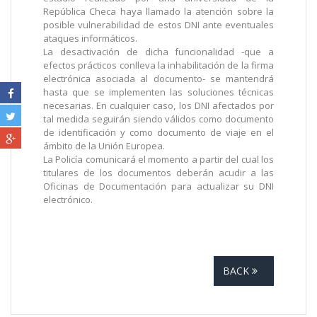
República Checa haya llamado la atención sobre la
posible vulnerabilidad de estos DNI ante eventuales
ataques informáticos.
La desactivación de dicha funcionalidad -que a
efectos prácticos conlleva la inhabilitación de la firma
electrónica asociada al documento- se mantendrá
hasta que se implementen las soluciones técnicas
necesarias. En cualquier caso, los DNI afectados por
tal medida seguirán siendo válidos como documento
de identificación y como documento de viaje en el
ámbito de la Unión Europea.
La Policía comunicará el momento a partir del cual los
titulares de los documentos deberán acudir a las
Oficinas de Documentación para actualizar su DNI
electrónico.
BACK